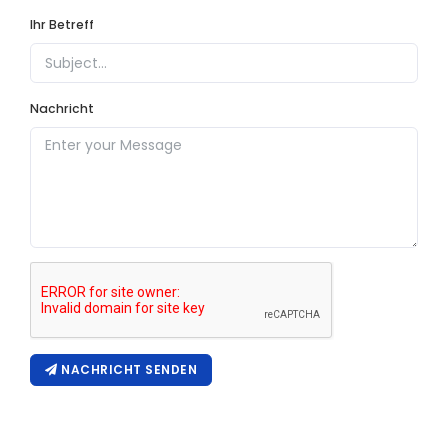
Ihr Betreff
Nachricht
NACHRICHT SENDEN