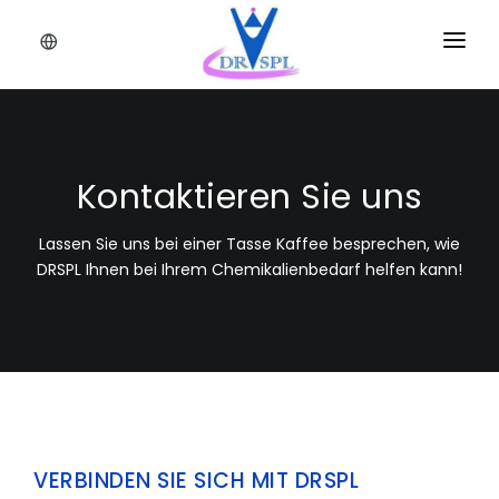
HEIM
PRODUKTE
Kontaktieren Sie uns
GESCHÄFTSANWENDUNG
KONTAKT
Lassen Sie uns bei einer Tasse Kaffee besprechen, wie
DRSPL Ihnen bei Ihrem Chemikalienbedarf helfen kann!
VERBINDEN SIE SICH MIT DRSPL