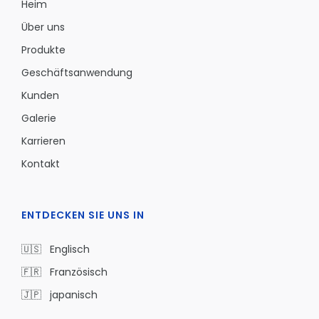
Heim
Über uns
Produkte
Geschäftsanwendung
Kunden
Galerie
Karrieren
Kontakt
ENTDECKEN SIE UNS IN
🇺🇸 Englisch
🇫🇷 Französisch
🇯🇵 japanisch