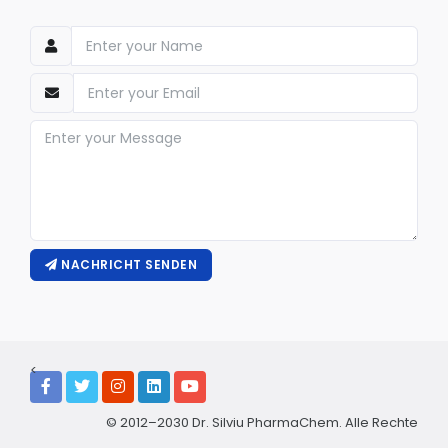
NACHRICHT SENDEN
<
© 2012–2030 Dr. Silviu PharmaChem. Alle Rechte